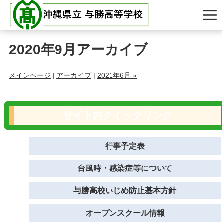
2020年9月アーカイブ
メインページ
|
アーカイブ
|
2021年6月 »
サイト内クイックリンク
行事予定表
台風時・感染症等について
与勝高校いじめ防止基本方針
オープンスクール情報