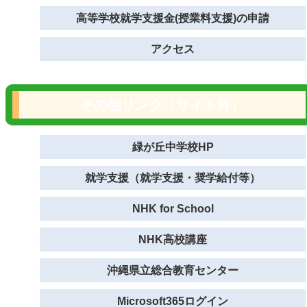
高等学校就学支援金(授業料支援)の申請
アクセス
その他リンク（サイト外）
緑が丘中学校HP
就学支援（就学支援・奨学給付等）
NHK for School
NHK高校講座
沖縄県立総合教育センター
Microsoft365ログイン