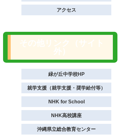
アクセス
その他リンク（サイト
外）
緑が丘中学校HP
就学支援（就学支援・奨学給付等）
NHK for School
NHK高校講座
沖縄県立総合教育センター