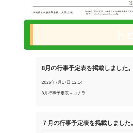
ト
8月の行事予定表を掲載しました
2026年7月17日 12:14
8月行事予定表→
コチラ
７月の行事予定表を掲載しました