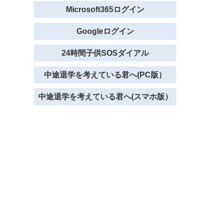
Microsoft365ログイン
Googleログイン
24時間子供SOSダイアル
中途退学を考えている君へ(PC版）
中途退学を考えている君へ(スマホ版）