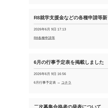
R8就学支援金などの各種申請等
2026年6月 9日 17:13
R8各種申請等
6月の行事予定表を掲載しました
2026年6月 9日 16:56
6月行事予定表 →
コチラ
二次募集合格者の発表について