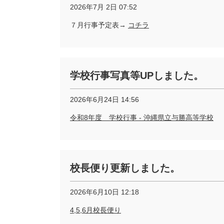
2026年7月 2日 07:52
７月行事予定表→
コチラ
学校行事写真等UPしました。
2026年6月24日 14:56
令和8年度 学校行事 - 沖縄県立与勝高等学校
校長便り更新しました。
2026年6月10日 12:18
4,5,6月校長便り