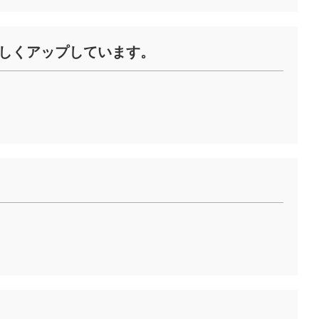
新しくアップしています。