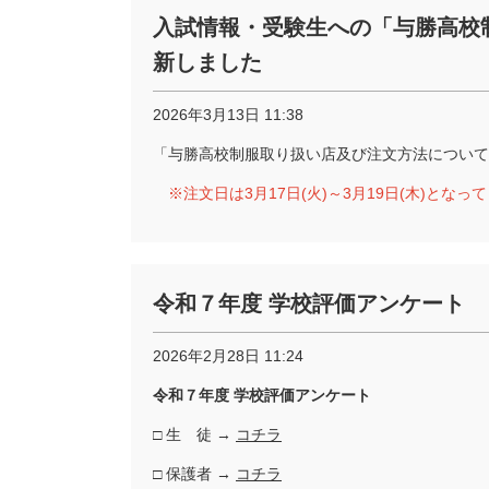
入試情報・受験生への「与勝高校
新しました
2026年3月13日 11:38
「与勝高校制服取り扱い店及び注文方法について
※注文日は3月17日(火)～3月19日(木)とな
令和７年度 学校評価アンケート
2026年2月28日 11:24
令和７年度 学校評価アンケート
□ 生 徒 →
コチラ
□ 保護者 →
コチラ