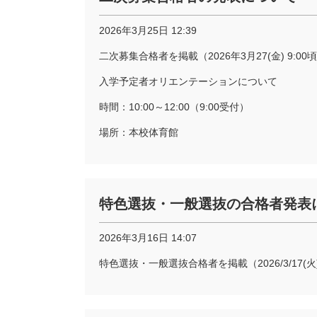
2026年3月25日 12:39
二次募集合格者を掲載（2026年3月27(金) 9:00
入学予定者オリエンテーションについて
時間：10:00～12:00（9:00受付）
場所：本校体育館
特色選抜・一般選抜の合格者発表
2026年3月16日 14:07
特色選抜・一般選抜合格者を掲載（2026/3/17(火)