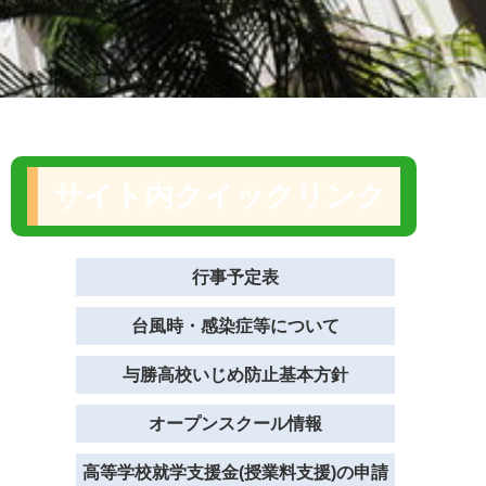
サイト内クイックリンク
行事予定表
台風時・感染症等について
与勝高校いじめ防止基本方針
オープンスクール情報
高等学校就学支援金(授業料支援)の申請