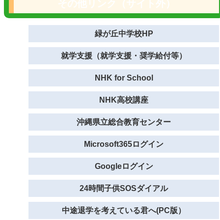
その他リンク（サイト外）
緑が丘中学校HP
就学支援（就学支援・奨学給付等）
NHK for School
NHK高校講座
沖縄県立総合教育センター
Microsoft365ログイン
Googleログイン
24時間子供SOSダイアル
中途退学を考えている君へ(PC版）