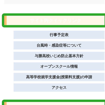
サイト内クイックリンク
行事予定表
台風時・感染症等について
与勝高校いじめ防止基本方針
オープンスクール情報
高等学校就学支援金(授業料支援)の申請
アクセス