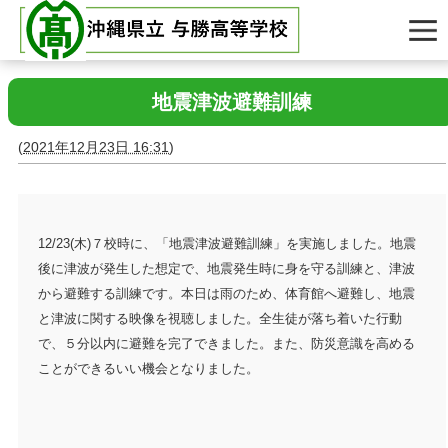
地震津波避難訓練
(
2021年12月23日 16:31
)
12/23(木)７校時に、「地震津波避難訓練」を実施しました。地震
後に津波が発生した想定で、地震発生時に身を守る訓練と、津波
から避難する訓練です。本日は雨のため、体育館へ避難し、地震
と津波に関する映像を視聴しました。全生徒が落ち着いた行動
で、５分以内に避難を完了できました。また、防災意識を高める
ことができるいい機会となりました。