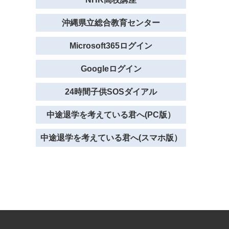
沖縄県立総合教育センター
Microsoft365ログイン
Googleログイン
24時間子供SOSダイアル
中途退学を考えている君へ(PC版）
中途退学を考えている君へ(スマホ版）