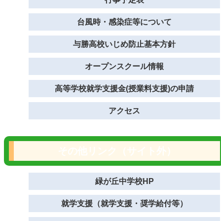
台風時・感染症等について
与勝高校いじめ防止基本方針
オープンスクール情報
高等学校就学支援金(授業料支援)の申請
アクセス
その他リンク（サイト外）
緑が丘中学校HP
就学支援（就学支援・奨学給付等）