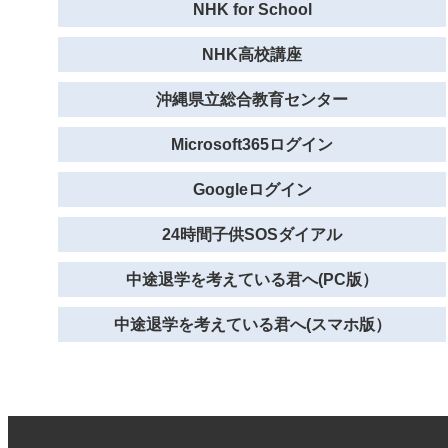
NHK for School
NHK高校講座
沖縄県立総合教育センター
Microsoft365ログイン
Googleログイン
24時間子供SOSダイアル
中途退学を考えている君へ(PC版）
中途退学を考えている君へ(スマホ版）