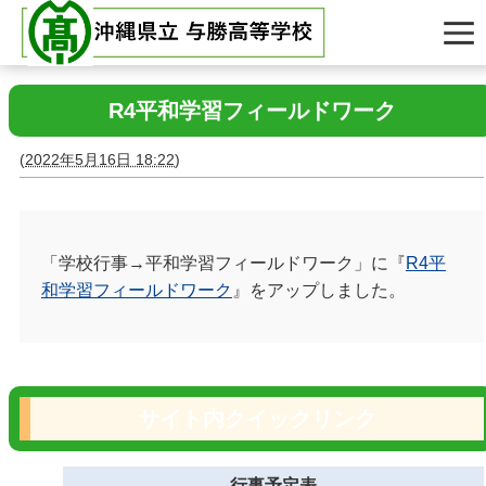
R4平和学習フィールドワーク
(
2022年5月16日 18:22
)
「学校行事→平和学習フィールドワーク」に『
R4平
和学習フィールドワーク
』をアップしました。
サイト内クイックリンク
行事予定表