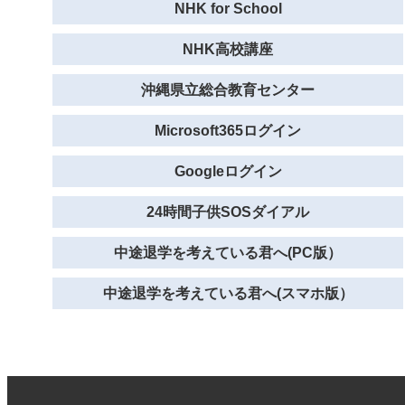
NHK for School
NHK高校講座
沖縄県立総合教育センター
Microsoft365ログイン
Googleログイン
24時間子供SOSダイアル
中途退学を考えている君へ(PC版）
中途退学を考えている君へ(スマホ版）