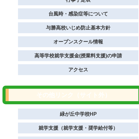
台風時・感染症等について
与勝高校いじめ防止基本方針
オープンスクール情報
高等学校就学支援金(授業料支援)の申請
アクセス
その他リンク（サイト外）
緑が丘中学校HP
就学支援（就学支援・奨学給付等）