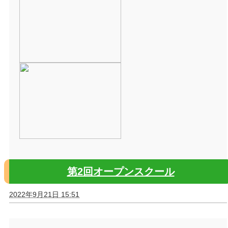
第2回オープンスクール
2022年9月21日 15:51