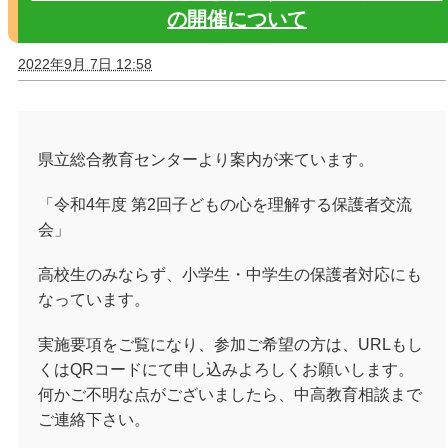
の開催について
2022年9月 7日 12:58
県立総合教育センターより案内が来ています。
「令和4年度 第2回子どもの心を理解する保護者交流
会」
高校生のみならず、小学生・中学生の保護者対応にも
なっています。
実施要項をご覧になり、参加ご希望の方は、URLもし
くはQRコードにて申し込みよろしくお願いします。
何かご不明な点がございましたら、中高教育相談まで
ご連絡下さい。