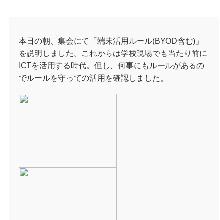
本日の朝、集会にて「端末活用ルール(BYOD含む)」
を説明しました。これからは学校現場でも当たり前に
ICTを活用する時代。但し、何事にもルールがあるの
でルールを守っての活用を確認しました。