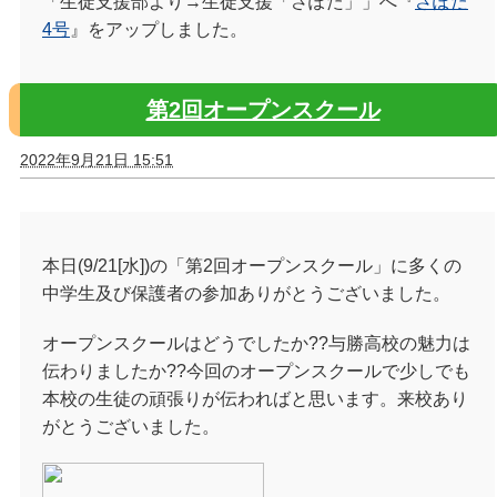
「生徒支援部より→生徒支援「さぽた」」へ『
さぽた
4号
』をアップしました。
第2回オープンスクール
2022年9月21日 15:51
本日(9/21[水])の「第2回オープンスクール」に多くの
中学生及び保護者の参加ありがとうございました。
オープンスクールはどうでしたか??与勝高校の魅力は
伝わりましたか??今回のオープンスクールで少しでも
本校の生徒の頑張りが伝わればと思います。来校あり
がとうございました。