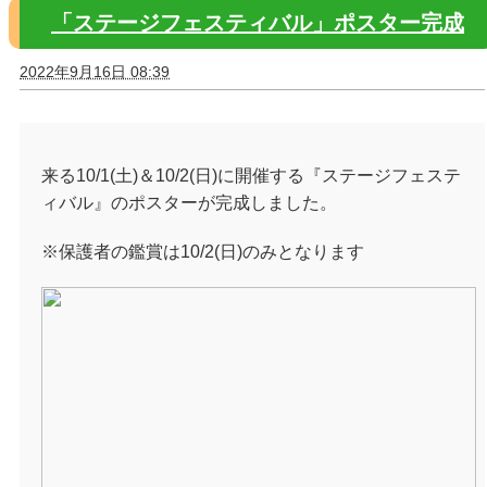
「ステージフェスティバル」ポスター完成
2022年9月16日 08:39
来る10/1(土)＆10/2(日)に開催する『ステージフェステ
ィバル』のポスターが完成しました。
※保護者の鑑賞は10/2(日)のみとなります