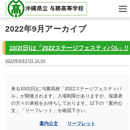
2022年9月アーカイブ
10/2(日)は「2022ステージフェスティバル」!!
2022年9月27日 15:50
来る10/2(日)に与勝高校「2022ステージフェスティバ
ル」が開催されます。入場制限がありますが、保護者
の方々の来校をお待ちしております。以下の「案内公
文」「リーフレット」を確認下さい。
案内公文
リーフレット