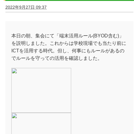
2022年9月27日 09:37
本日の朝、集会にて「端末活用ルール(BYOD含む)」
を説明しました。これからは学校現場でも当たり前に
ICTを活用する時代。但し、何事にもルールがあるの
でルールを守っての活用を確認しました。