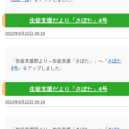
生徒支援だより「さぽた」4号
2022年9月22日 09:18
「生徒支援部より→生徒支援「さぽた」」へ『
さぽた
4号
』をアップしました。
生徒支援だより「さぽた」4号
2022年9月22日 09:18