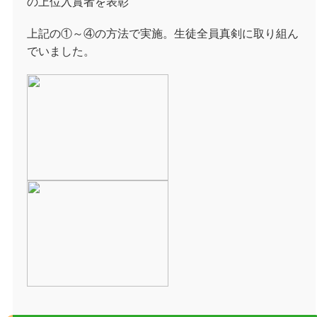
の上位入賞者を表彰
上記の①～④の方法で実施。生徒全員真剣に取り組ん
でいました。