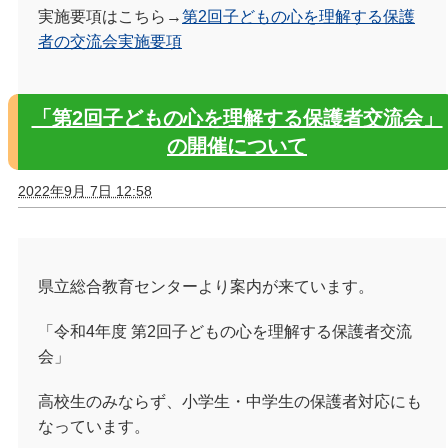
実施要項はこちら→
第2回子どもの心を理解する保護
者の交流会実施要項
「第2回子どもの心を理解する保護者交流会」
の開催について
2022年9月 7日 12:58
県立総合教育センターより案内が来ています。
「令和4年度 第2回子どもの心を理解する保護者交流
会」
高校生のみならず、小学生・中学生の保護者対応にも
なっています。