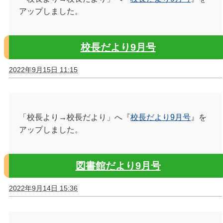
アップしました。
校長だより9月号
2022年9月15日 11:15
「校長より→校長だより」へ『
校長だより9月号
』を
アップしました。
図書館だより9月号
2022年9月14日 15:36