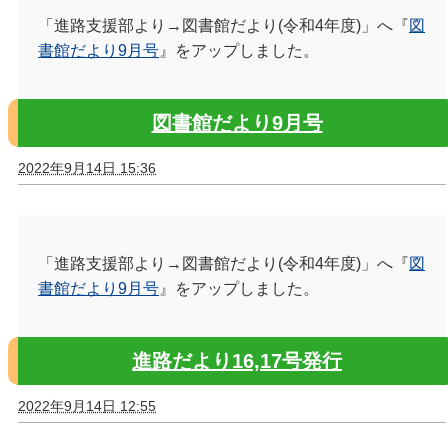
「進路支援部より→図書館だより(令和4年度)」へ『
図
書館だより9月号
』をアップしました。
図書館だより9月号
2022年9月14日 15:36
「進路支援部より→図書館だより(令和4年度)」へ『
図
書館だより9月号
』をアップしました。
進路だより16,17号発行
2022年9月14日 12:55