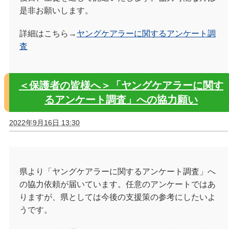
是非お願いします。
詳細はこちら→
ヤングケアラーに関するアンケート調
査
＜保護者の皆様へ＞「ヤングケアラーに関す
るアンケート調査」への協力願い
2022年9月16日 13:30
県より「ヤングケアラーに関するアンケート調査」へ
の協力依頼が届いています。任意のアンケートではあ
りますが、県としては今後の支援策の参考にしたいよ
うです。