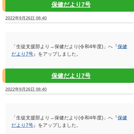
保健だより7号
2022年9月26日 08:40
「生徒支援部より→保健だより(令和4年度)」へ『
保健
だより7号
』をアップしました。
保健だより7号
2022年9月26日 08:40
「生徒支援部より→保健だより(令和4年度)」へ『
保健
だより7号
』をアップしました。