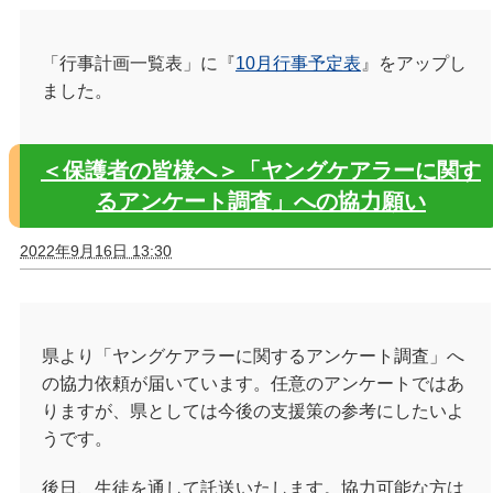
「行事計画一覧表」に『
10月行事予定表
』をアップし
ました。
＜保護者の皆様へ＞「ヤングケアラーに関す
るアンケート調査」への協力願い
2022年9月16日 13:30
県より「ヤングケアラーに関するアンケート調査」へ
の協力依頼が届いています。任意のアンケートではあ
りますが、県としては今後の支援策の参考にしたいよ
うです。
後日、生徒を通して託送いたします。協力可能な方は