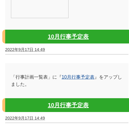
10月行事予定表
2022年9月17日 14:49
「行事計画一覧表」に『
10月行事予定表
』をアップし
ました。
10月行事予定表
2022年9月17日 14:49