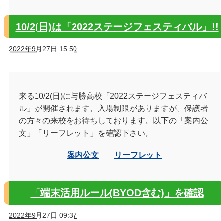
10/2(日)は「2022ステージフェスティバル」!!
2022年9月27日 15:50
来る10/2(日)に与勝高校「2022ステージフェスティバ
ル」が開催されます。入場制限がありますが、保護者
の方々の来校をお待ちしております。以下の「案内公
文」「リーフレット」を確認下さい。
案内公文
リーフレット
「端末活用ルール(BYOD含む)」を確認
2022年9月27日 09:37