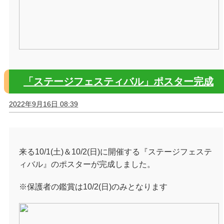
「ステージフェスティバル」ポスター完成
2022年9月16日 08:39
来る10/1(土)＆10/2(日)に開催する『ステージフェステ
ィバル』のポスターが完成しました。
※保護者の鑑賞は10/2(日)のみとなります