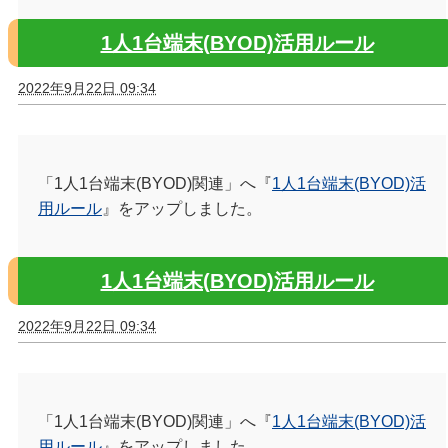
1人1台端末(BYOD)活用ルール
2022年9月22日 09:34
「1人1台端末(BYOD)関連」へ『
1人1台端末(BYOD)活
用ルール
』をアップしました。
1人1台端末(BYOD)活用ルール
2022年9月22日 09:34
「1人1台端末(BYOD)関連」へ『
1人1台端末(BYOD)活
用ルール
』をアップしました。