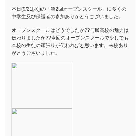
本日(9/21[水])の「第2回オープンスクール」に多くの
中学生及び保護者の参加ありがとうございました。
オープンスクールはどうでしたか??与勝高校の魅力は
伝わりましたか??今回のオープンスクールで少しでも
本校の生徒の頑張りが伝わればと思います。来校あり
がとうございました。