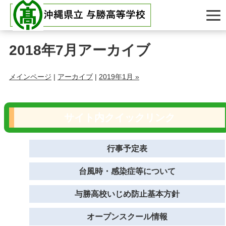
2018年7月アーカイブ
メインページ
|
アーカイブ
|
2019年1月 »
サイト内クイックリンク
行事予定表
台風時・感染症等について
与勝高校いじめ防止基本方針
オープンスクール情報