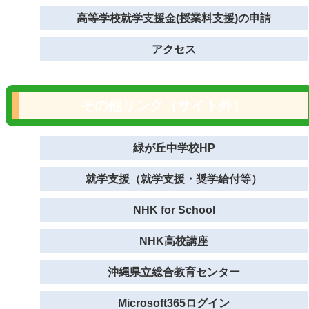
高等学校就学支援金(授業料支援)の申請
アクセス
その他リンク（サイト外）
緑が丘中学校HP
就学支援（就学支援・奨学給付等）
NHK for School
NHK高校講座
沖縄県立総合教育センター
Microsoft365ログイン