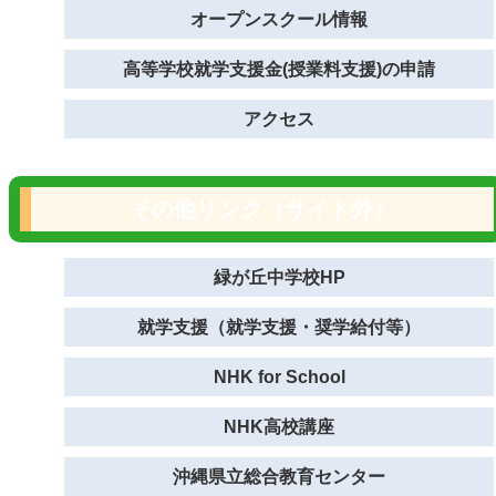
オープンスクール情報
高等学校就学支援金(授業料支援)の申請
アクセス
その他リンク（サイト外）
緑が丘中学校HP
就学支援（就学支援・奨学給付等）
NHK for School
NHK高校講座
沖縄県立総合教育センター